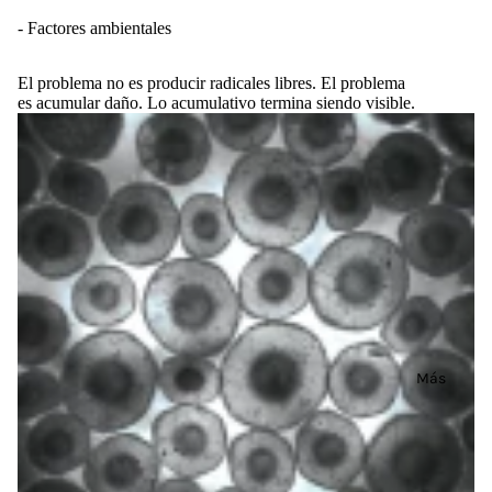
- Factores ambientales
El problema no es producir radicales libres. El problema
es acumular daño. Lo acumulativo termina siendo visible.
Más