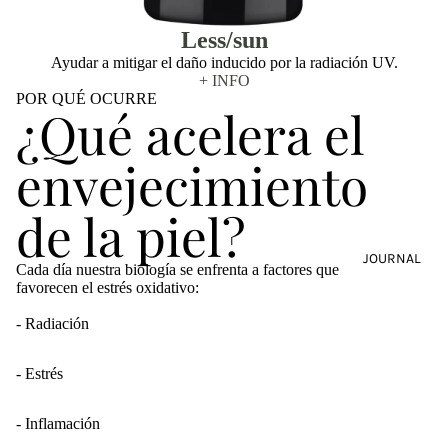
Less/sun
Ayudar a mitigar el daño inducido por la radiación UV.
+ INFO
POR QUÉ OCURRE
¿Qué acelera el
envejecimiento
de la piel?
JOURNAL
Cada día nuestra biología se enfrenta a factores que
favorecen el estrés oxidativo:
- Radiación
- Estrés
- Inflamación