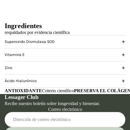
Ingredientes
respaldados por evidencia científica
Superoxido Dismutasa SOD
Vitamina E
Zinc
Ácido Hialurónico
ANTIOXIDANTE
Criterio científico
PRESERVA EL COLÁGE
Lessager Club
Recibe nuestro boletín sobre longevidad y bienestar.
Correo electrónico