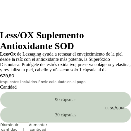
Less/OX Suplemento
Antioxidante SOD
Less/Ox
de Lessaging ayuda a retrasar el envejecimiento de la piel
desde la raíz con el antioxidante más potente, la Superóxido
Dismutasa. Protégete del estrés oxidativo, preserva colágeno y elastina,
y revitaliza tu piel, cabello y uñas con solo 1 cápsula al día.
€79,90
Impuestos incluidos. Envío calculado en el pago.
Cantidad
90 cápsulas
LESS/SUN
30 cápsulas
Disminuir
Aumentar
cantidad
cantidad