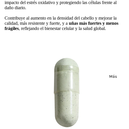
impacto del estrés oxidativo y protegiendo las células frente al
daño diario.
Contribuye al aumento en la densidad del cabello y mejorar la
calidad, más resistente y fuerte, y a
uñas más fuertes y menos
frágiles
, reflejando el bienestar celular y la salud global.
Más