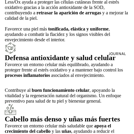
Less/Ox ayuda a proteger las células cutáneas frente al estrés
oxidativo gracias a la acción antioxidante de la SOD,
contribuyendo a
retrasar la aparición de arrugas
y a mejorar la
calidad de la piel.
Favorece una piel más
tonificada, elástica y uniforme
,
ayudando a combatir la flacidez y los signos visibles del
envejecimiento desde el interior.
JOURNAL
Defensa antioxidante y salud celular
Favorece un entorno celular más equilibrado, ayudando a
proteger frente al estrés oxidativo y a mantener bajo control los
procesos inflamatorios
asociados al envejecimiento.
Contribuye al
buen funcionamiento celular
, apoyando la
vitalidad y la regeneración natural del organismo. Un enfoque
preventivo para salud de tu piel y bienestar general.
Cabello más denso y uñas más fuertes
Favorece un entorno celular más saludable que
apoya el
crecimiento del cabello
y las
uñas
, ayudando a reducir el