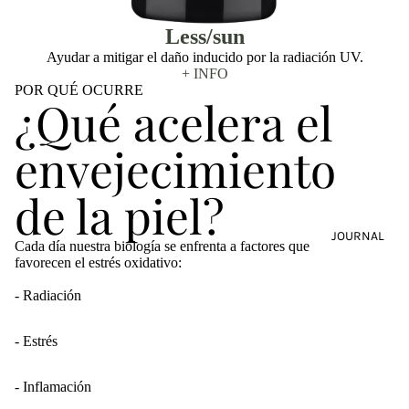
Less/sun
Ayudar a mitigar el daño inducido por la radiación UV.
+ INFO
POR QUÉ OCURRE
¿Qué acelera el
envejecimiento
de la piel?
JOURNAL
Cada día nuestra biología se enfrenta a factores que
favorecen el estrés oxidativo:
- Radiación
- Estrés
- Inflamación