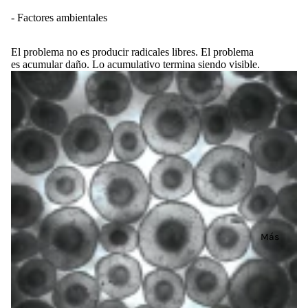
- Factores ambientales
El problema no es producir radicales libres. El problema
es acumular daño. Lo acumulativo termina siendo visible.
Más