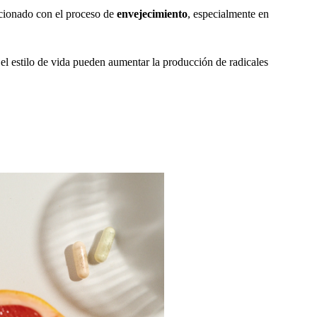
acionado con el proceso de
envejecimiento
, especialmente en
 el estilo de vida pueden aumentar la producción de radicales