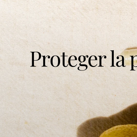
Proteger la 