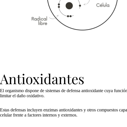
Antioxidantes
El organismo dispone de sistemas de defensa antioxidante cuya función e
limitar el daño oxidativo.
Estas defensas incluyen enzimas antioxidantes y otros compuestos capa
celular frente a factores internos y externos.