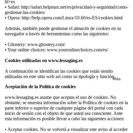
hl=es
• Safari: http://safari.helpmax.net/es/privacidad-y-seguridad/como-
gestionar-las-cookies/
• Opera: http://help.opera.com/Linux/10.60/es-ES/cookies.html
Además, también puede gestionar el almacén de cookies en su
navegador a través de herramientas como las siguientes:
• Ghostery: www.ghostery.com/
• Your online choices: www.youronlinechoices.com/es/
Cookies utilizadas en www.lessaging.es
A continuación se identifican las cookies que están siendo
utilizadas en este sitio web así como su tipología y función:
Más
Aceptación de la Política de cookies
www.lessaging.es asume que aceptas el uso de cookies. No
obstante, se muestra información sobre la Política de cookies en la
parte inferior o superior de cualquier página del portal con cada
inicio de sesión con el objeto de que usted sea consciente. Ante
esta información es posible llevar a cabo las siguientes acciones:
• Aceptar cookies. No se volverá a visualizar este aviso al acceder