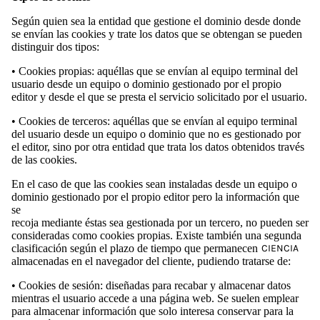
Según quien sea la entidad que gestione el dominio desde donde
se envían las cookies y trate los datos que se obtengan se pueden
distinguir dos tipos:
•
Cookies propias: aquéllas que se envían al equipo terminal del
usuario desde un equipo o dominio gestionado por el propio
editor y desde el que se presta el servicio solicitado por el usuario.
• Cookies de terceros: aquéllas que se envían al equipo terminal
del usuario desde un equipo o dominio que no es gestionado por
el editor, sino por otra entidad que trata los datos obtenidos través
de las cookies.
En el caso de que las cookies sean instaladas desde un equipo o
dominio gestionado por el propio editor pero la información que
se
recoja mediante éstas sea gestionada por un tercero, no pueden ser
consideradas como cookies propias. Existe también una segunda
clasificación según el plazo de tiempo que permanecen
CIENCIA
almacenadas en el navegador del cliente, pudiendo tratarse de:
• Cookies de sesión: diseñadas para recabar y almacenar datos
mientras el usuario accede a una página web. Se suelen emplear
para almacenar información que solo interesa conservar para la