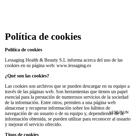
Política de cookies
Política de cookies
Lessaging Health & Beauty S.L informa acerca del uso de las
cookies en su página web: www.lessaging.es
¿Qué son las cookies?
Las cookies son archivos que se pueden descargar en su equipo a
través de las páginas web. Son herramientas que tienen un papel
esencial para la prestación de numerosos servicios de la sociedad
de la información. Entre otros, permiten a una página web
almacenar y recuperar información sobre los hábitos de
LESS/SUN
navegación de un usuario o de su equipo y, dependiendo de la
información obtenida, se pueden utilizar para reconocer al usuario
y mejorar el servicio ofrecido.
Tipos de cookies