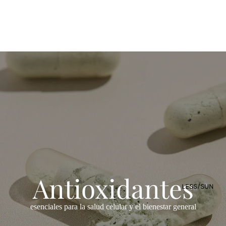
Antioxidantes
LESS/SUN
esenciales para la salud celular y el bienestar general